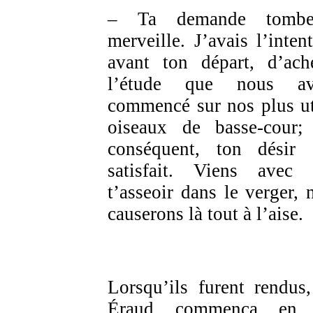
– Ta demande tomb
merveille. J’avais l’intent
avant ton départ, d’ach
l’étude que nous av
commencé sur nos plus ut
oiseaux de basse-cour;
conséquent, ton désir 
satisfait. Viens avec
t’asseoir dans le verger, 
causerons là tout à l’aise.
Lorsqu’ils furent rendus
Éraud commença en 