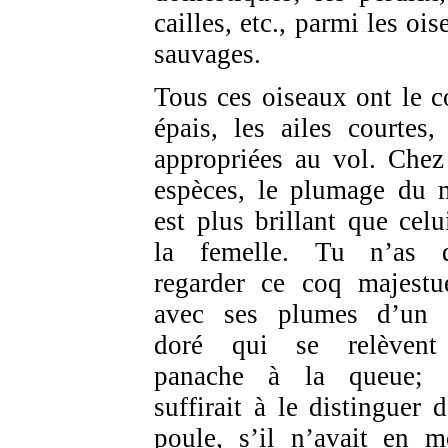
cailles, etc., parmi les oi
sauvages.
Tous ces oiseaux ont le c
épais, les ailes courtes,
appropriées au vol. Chez
espèces, le plumage du 
est plus brillant que celu
la femelle. Tu n’as 
regarder ce coq majestu
avec ses plumes d’un 
doré qui se relèvent
panache à la queue; 
suffirait à le distinguer d
poule, s’il n’avait en 