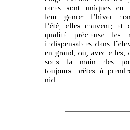
races sont uniques en 
leur genre: l’hiver c
l’été, elles couvent; et c
qualité précieuse les 
indispensables dans l’éle
en grand, où, avec elles, 
sous la main des pou
toujours prêtes à prendr
nid.