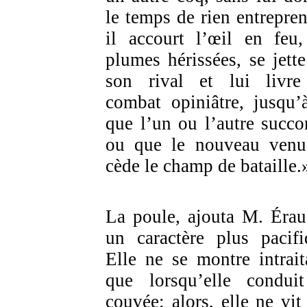
le temps de rien entrepren
il accourt l’œil en feu,
plumes hérissées, se jette
son rival et lui livr
combat opiniâtre, jusqu’
que l’un ou l’autre succ
ou que le nouveau venu
cède le champ de bataille.
La poule, ajouta M. Érau
un caractère plus pacifi
Elle ne se montre intrait
que lorsqu’elle condui
couvée: alors, elle ne vit