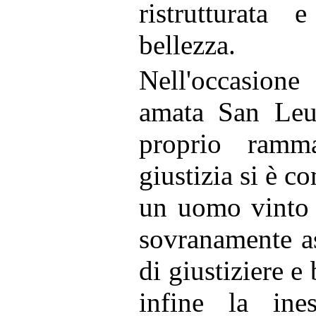
ristrutturata e
bellezza.
Nell'occasione
amata San Leuc
proprio ramm
giustizia si è 
un uomo vinto
sovranamente a
di giustiziere e 
infine la ine