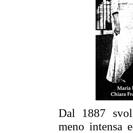
Dal 1887 svolg
meno intensa e