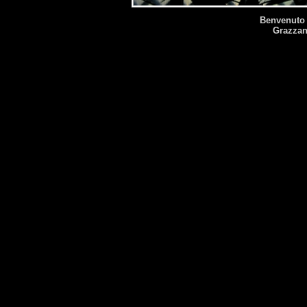
Benvenuto 
Grazzan