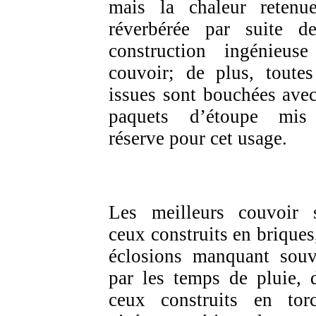
mais la chaleur retenu
réverbérée par suite d
construction ingénieus
couvoir; de plus, toutes
issues sont bouchées avec
paquets d’étoupe mis
réserve pour cet usage.
Les meilleurs couvoir 
ceux construits en briques,
éclosions manquant souv
par les temps de pluie, 
ceux construits en torc