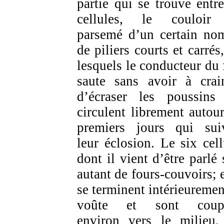
partie qui se trouve entre
cellules, le couloir
parsemé d’un certain no
de piliers courts et carrés
lesquels le conducteur du 
saute sans avoir à crai
d’écraser les poussins
circulent librement autour
premiers jours qui sui
leur éclosion. Le six cell
dont il vient d’être parlé 
autant de fours-couvoirs; e
se terminent intérieuremen
voûte et sont coupé
environ vers le milieu,