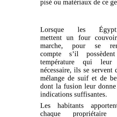
pisé ou matériaux de ce ge
Lorsque les Égypti
mettent un four couvoi
marche, pour se ren
compte s’il possèden
température qui leur
nécessaire, ils se servent 
mélange de suif et
de be
dont la fusion leur donne
indications suffisantes.
Les habitants apporte
chaque propriétaire 