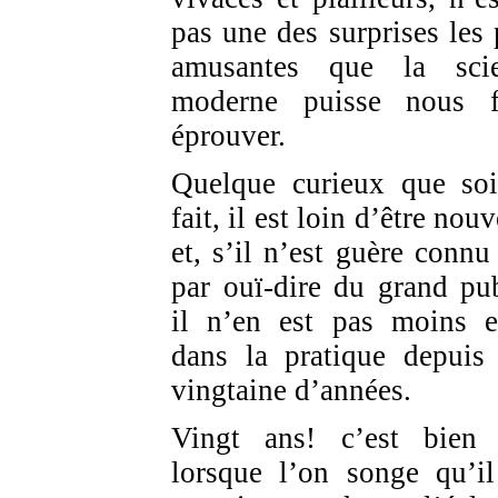
pas une des surprises les 
amusantes que la sci
moderne puisse nous f
éprouver.
Quelque curieux que soi
fait, il est loin d’être nou
et, s’il n’est guère connu
par ouï-dire du grand pub
il n’en est pas moins e
dans la pratique depuis
vingtaine d’années.
Vingt ans! c’est bien
lorsque l’on songe qu’il