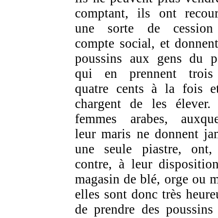
comptant, ils ont recou
une sorte de cession
compte social, et donnent
poussins aux gens du p
qui en prennent troi
quatre cents à la fois e
chargent de les élever.
femmes arabes, auxque
leur maris ne donnent ja
une seule piastre, ont,
contre, à leur disposition
magasin de blé, orge ou m
elles sont donc très heure
de prendre des poussins