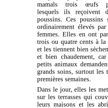
mamals trois œufs p
lesquels ils reçoivent 
poussins. Ces poussins 
ordinairement élevés par
femmes. Elles en ont par
trois ou quatre cents à la 
et les tiennent bien sèche
et bien chaudement, car
petits animaux demanden
grands soins, surtout les t
premières semaines.
Dans le jour, elles les met
sur les terrasses qui couv
leurs maisons et les abri