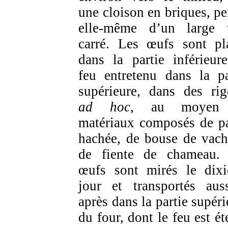
une cloison en briques, pe
elle-même d’un large 
carré. Les œufs sont pl
dans la partie inférieure
feu entretenu dans la pa
supérieure, dans des rig
ad hoc
, au moyen
matériaux composés de pa
hachée, de bouse de vach
de fiente de chameau.
œufs sont mirés le dix
jour et transportés auss
après dans la partie supéri
du four, dont le feu est ét