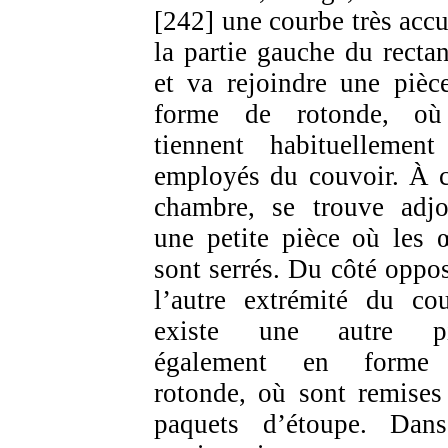
[242] une courbe très accu
la partie gauche du rectan
et va rejoindre une pièc
forme de rotonde, où
tiennent habituellement
employés du couvoir. À c
chambre, se trouve adjo
une petite pièce où les 
sont serrés. Du côté oppos
l’autre extrémité du cou
existe une autre pi
également en forme
rotonde, où sont remises
paquets d’étoupe. Dan