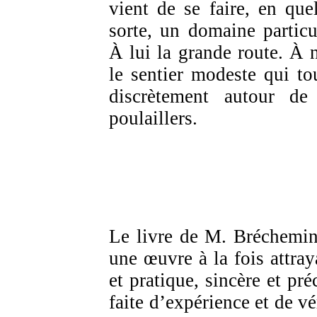
vient de se faire, en que
sorte, un domaine particul
À lui la grande route. À 
le sentier modeste qui to
discrètement autour de
poulaillers.
Le livre de M. Bréchemin
une œuvre à la fois attray
et pratique, sincère et pré
faite d’expérience et de vé