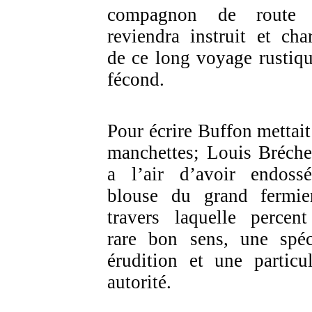
compagnon de route 
reviendra instruit et cha
de ce long voyage rustiqu
fécond.
Pour écrire Buffon mettait
manchettes; Louis Bréch
a l’air d’avoir endoss
blouse du grand fermie
travers laquelle percen
rare bon sens, une spéc
érudition et une particul
autorité.