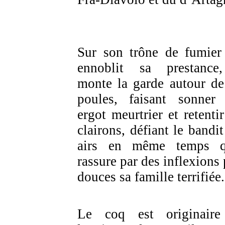
Sur son trône de fumier
ennoblit sa prestance
monte la garde autour de
poules, faisant sonner
ergot meurtrier et retentir
clairons, défiant le bandit
airs en même temps q
rassure par des inflexions 
douces sa famille terrifiée.
Le coq est originair