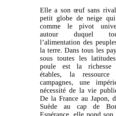
Elle a son œuf sans rival
petit globe de neige qui
comme le pivot unive
autour duquel tou
l’alimentation des peuple
la terre. Dans tous les pay
sous toutes les latitudes
poule est la richesse
étables, la ressource
campagnes, une impéri
nécessité de la vie publi
De la France au Japon, d
Suède au cap de Bon
Espérance, elle pond son