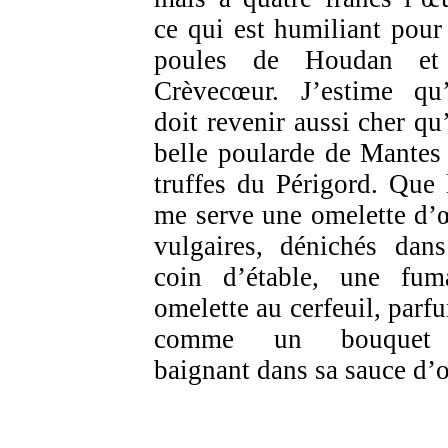
ce qui est humiliant pour
poules de Houdan et
Crèvecœur. J’estime qu’
doit revenir aussi cher qu
belle poularde de Mantes
truffes du Périgord. Que 
me serve une omelette d’
vulgaires, dénichés dan
coin d’étable, une fum
omelette au cerfeuil, parf
comme un bouquet
baignant dans sa sauce d’o