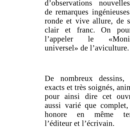
d’observations nouvelle
de remarques ingénieuses
ronde et vive allure, de s
clair et franc. On pour
l’appeler le «Monit
universel» de l’aviculture.
De nombreux dessins, 
exacts et très soignés, ani
pour ainsi dire cet ouv
aussi varié que complet,
honore en même te
l’éditeur et l’écrivain.