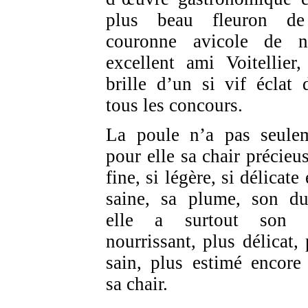
plus beau fleuron de
couronne avicole de n
excellent ami Voitellier,
brille d’un si vif éclat 
tous les concours.
La poule n’a pas seule
pour elle sa chair précieus
fine, si légère, si délicate 
saine, sa plume, son du
elle a surtout son 
nourrissant, plus délicat, 
sain, plus estimé encore
sa chair.