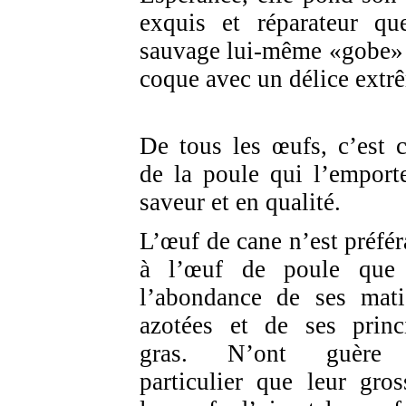
exquis et réparateur qu
sauvage lui-même «gobe» 
coque avec un délice extr
De tous les œufs, c’est c
de la poule qui l’emport
saveur et en qualité.
L’œuf de cane n’est préfér
à l’œuf de poule que
l’abondance de ses mati
azotées et de ses princ
gras. N’ont guère
particulier que leur gros