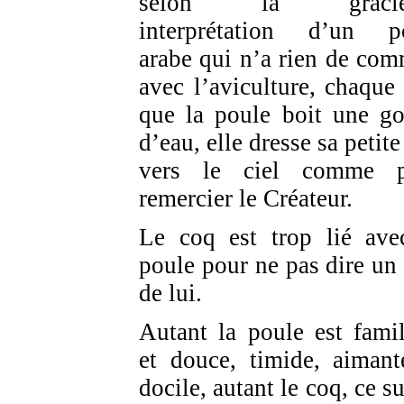
selon la gracie
interprétation d’un p
arabe qui n’a rien de co
avec l’aviculture, chaque 
que la poule boit une go
d’eau, elle dresse sa petite
vers le ciel comme p
remercier le Créateur.
Le coq est trop lié ave
poule pour ne pas dire un
de lui.
Autant la poule est famil
et douce, timide, aimant
docile, autant le coq, ce s