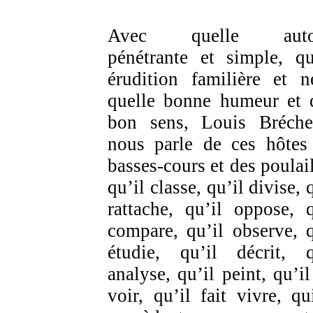
Avec quelle autor
pénétrante et simple, qu
érudition familière et ne
quelle bonne humeur et 
bon sens, Louis Bréch
nous parle de ces hôtes
basses-cours et des poulail
qu’il classe, qu’il divise, 
rattache, qu’il oppose, q
compare, qu’il observe, q
étudie, qu’il décrit, q
analyse, qu’il peint, qu’il
voir, qu’il fait vivre, qu