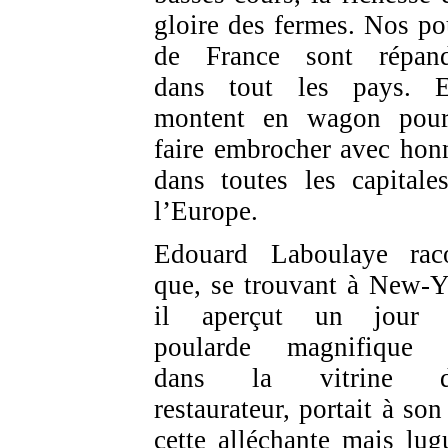
gloire des fermes. Nos po
de France sont répan
dans tout les pays. E
montent en wagon pou
faire embrocher avec hon
dans toutes les capitale
l’Europe.
Edouard Laboulaye rac
que, se trouvant à New-Y
il aperçut un jour 
poularde magnifique 
dans la vitrine d
restaurateur, portait à son
cette alléchante mais lug