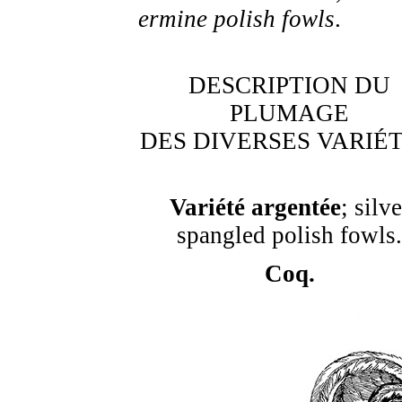
ermine polish fowls
.
DESCRIPTION DU
PLUMAGE
DES DIVERSES VARIÉT
Variété argentée
; silve
spangled polish fowls.
Coq.