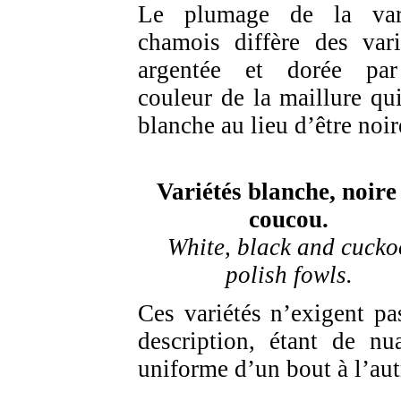
Le plumage de la var
chamois diffère des vari
argentée et dorée pa
couleur de la maillure qui
blanche au lieu d’être noir
Variétés blanche, noire 
coucou.
White, black and cucko
polish fowls.
Ces variétés n’exigent pa
description, étant de nu
uniforme d’un bout à l’aut