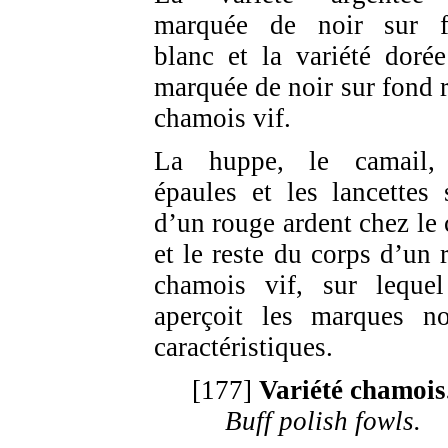
marquée de noir sur 
blanc et la variété dorée
marquée de noir sur fond 
chamois vif.
La huppe, le camail,
épaules et les lancettes 
d’un rouge ardent chez le 
et le reste du corps d’un 
chamois vif, sur leque
aperçoit les marques no
caractéristiques.
[177]
Variété chamois
Buff polish fowls.