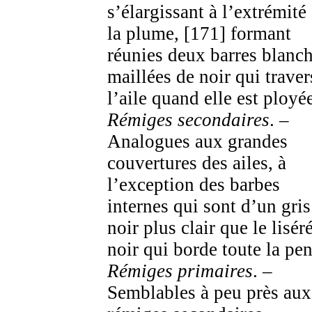
s’élargissant à l’extrémité
la plume, [171] formant
réunies deux barres blanc
maillées de noir qui traver
l’aile quand elle est ployé
Rémiges secondaires
. –
Analogues aux grandes
couvertures des ailes, à
l’exception des barbes
internes qui sont d’un gris
noir plus clair que le lisér
noir qui borde toute la pe
Rémiges primaires
. –
Semblables à peu près aux