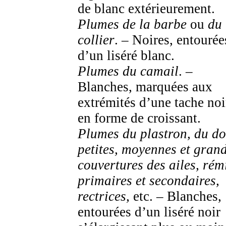
de blanc extérieurement.
Plumes de la barbe
ou
du
collier
. – Noires, entourée
d’un liséré blanc.
Plumes du camail
. –
Blanches, marquées aux
extrémités d’une tache noi
en forme de croissant.
Plumes du plastron, du do
petites, moyennes et gran
couvertures des ailes, rém
primaires et secondaires,
rectrices,
etc. – Blanches,
entourées d’un liséré noir