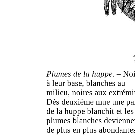
Plumes de la huppe
. – No
à leur base, blanches au
milieu, noires aux extrémi
Dès deuxième mue une par
de la huppe blanchit et les
plumes blanches devienne
de plus en plus abondante