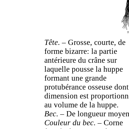
Tête
. – Grosse, courte, de
forme bizarre: la partie
antérieure du crâne sur
laquelle pousse la huppe
formant une grande
protubérance osseuse dont
dimension est proportionn
au volume de la huppe.
Bec
. – De longueur moyen
Couleur du bec
. – Corne