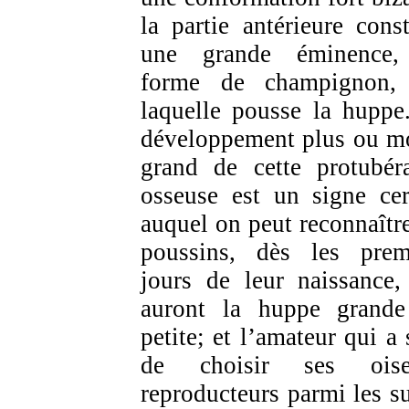
la partie antérieure const
une grande éminence,
forme de champignon,
laquelle pousse la huppe
développement plus ou m
grand de cette protubér
osseuse est un signe cer
auquel on peut reconnaître
poussins, dès les prem
jours de leur naissance,
auront la huppe grand
petite; et l’amateur qui a 
de choisir ses oise
reproducteurs parmi les su