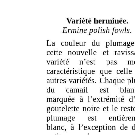
Variété herminée.
Ermine polish fowls.
La couleur du plumag
cette nouvelle et raviss
variété n’est pas mo
caractéristique que celle
autres variétés. Chaque p
du camail est blanc
marquée à l’extrémité d
goutelette noire et le rest
plumage est entièrem
blanc, à l’exception de 