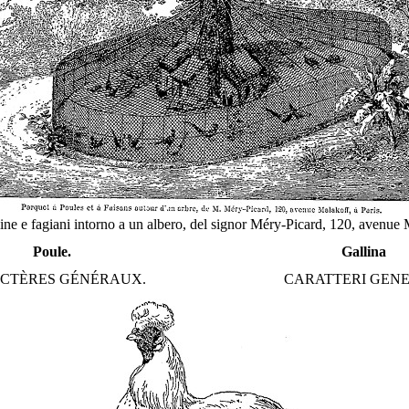
ine e fagiani intorno a un albero, del signor Méry-Picard, 120, avenue 
Poule
.
Gallina
CTÈRES GÉNÉRAUX.
CARATTERI GENE