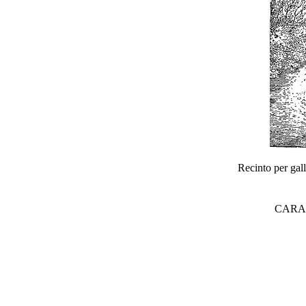
Recinto per gall
CARA