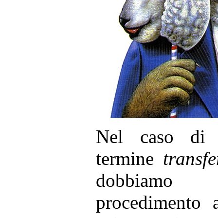
Nel caso di 
termine
transfe
dobbiamo 
procedimento a