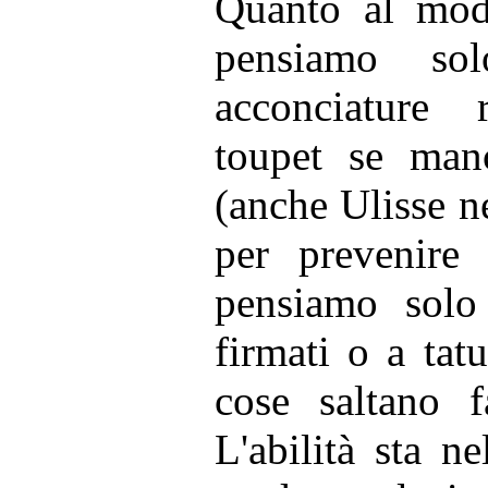
Quanto al mod
pensiamo so
acconciature
toupet se man
(anche Ulisse 
per prevenire 
pensiamo solo 
firmati o a tatu
cose saltano f
L'abilità sta n